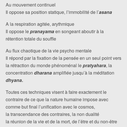
Au mouvement continuel
Il oppose sa position statique, l’immobilité de l’
asana
A la respiration agitée, arythmique
Il oppose le
pranayama
en songeant aboutir à la
rétention totale du souffle
Au flux chaotique de la vie psycho mentale
Il répond par la fixation de la pensée en un seul point vers
la rétraction du monde phénoménal le
pratyahara
, la
concentration
dharana
amplifiée jusqu’à la méditation
dhyana
.
Toutes ces techniques visent à faire exactement le
contraire de ce que la nature humaine impose avec
comme but final l’unification avec le cosmos,
la transcendance des contraires, la non dualité
la réunion de la vie et de la mort, de l’être et du non-être