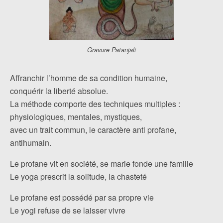
Gravure Patanjali
Affranchir l’homme de sa condition humaine,
conquérir la liberté absolue.
La méthode comporte des techniques multiples :
physiologiques, mentales, mystiques,
avec un trait commun, le caractère anti profane,
antihumain.
Le profane vit en société, se marie fonde une famille
Le yoga prescrit la solitude, la chasteté
Le profane est possédé par sa propre vie
Le yogi refuse de se laisser vivre