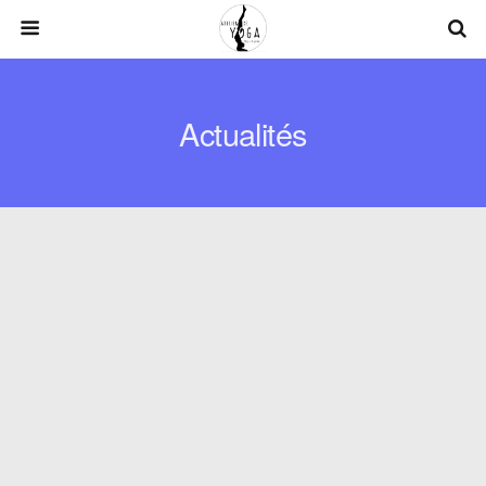
Actualités